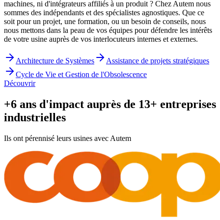
machines, ni d'intégrateurs affiliés à un produit ? Chez Autem nous
sommes des indépendants et des spécialistes agnostiques. Que ce
soit pour un projet, une formation, ou un besoin de conseils, nous
nous mettons dans la peau de vos équipes pour défendre les intérêts
de votre usine auprès de vos interlocuteurs internes et externes.
Architecture de Systèmes
Assistance de projets stratégiques
Cycle de Vie et Gestion de l'Obsolescence
Découvrir
+6 ans d'impact auprès de 13+ entreprises
industrielles
Ils ont pérennisé leurs usines avec Autem