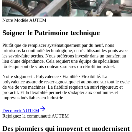
Notre Modèle AUTEM
Soigner le Patrimoine technique
Plutôt que de remplacer systématiquement par du neuf, nous
priorisons la continuité technologique, en rétablissant les ponts avec
les savoir-faire perdus. Nous préférons investir dans un transfert au
lieu d'une dépendance. Cela requiert une équipe de spécialistes
rôdés qui sont de vrais couteaux-suisses du rétrofit industriel.
Notre slogan est : Polyvalence · Fiabilité · Flexibilité. La
polyvalence assure de rester agnostique et autonome sur tout le cycle
de vie de vos machines. La fiabilité requiert un suivi rigoureux et
pro-actif. Et la flexibilité permet de s'adapter aux contraintes et
imprévus inévitables en industrie.
Découvrir AUTEM
Rejoignez la communauté AUTEM
Des pionniers qui innovent et modernisent