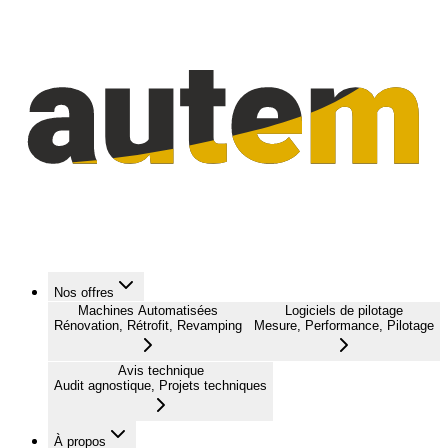
Nos offres
Machines Automatisées
Logiciels de pilotage
Rénovation, Rétrofit, Revamping
Mesure, Performance, Pilotage
Avis technique
Audit agnostique, Projets techniques
À propos