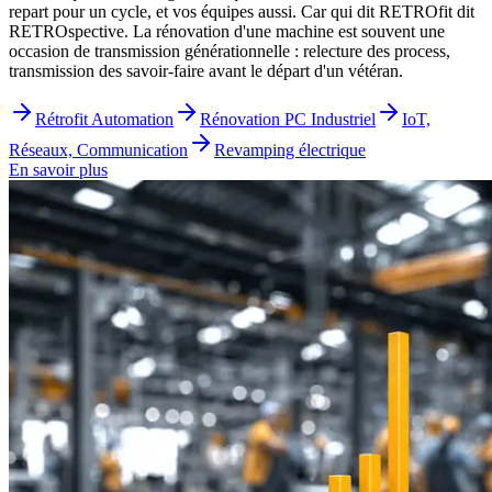
repart pour un cycle, et vos équipes aussi. Car qui dit RETROfit dit
RETROspective. La rénovation d'une machine est souvent une
occasion de transmission générationnelle : relecture des process,
transmission des savoir-faire avant le départ d'un vétéran.
Rétrofit Automation
Rénovation PC Industriel
IoT,
Réseaux, Communication
Revamping électrique
En savoir plus