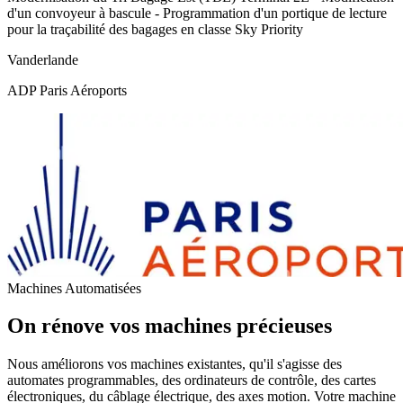
d'un convoyeur à bascule - Programmation d'un portique de lecture
pour la traçabilité des bagages en classe Sky Priority
Vanderlande
ADP Paris Aéroports
Machines Automatisées
On rénove vos machines précieuses
Nous améliorons vos machines existantes, qu'il s'agisse des
automates programmables, des ordinateurs de contrôle, des cartes
électroniques, du câblage électrique, des axes motion. Votre machine