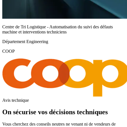
Centre de Tri Logistique - Automatisation du suivi des défauts
machine et interventions techniciens
Département Engineering
COOP
Avis technique
On sécurise vos décisions techniques
Vous cherchez des conseils neutres ne venant ni de vendeurs de