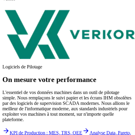
Logiciels de Pilotage
On mesure votre performance
L'essentiel de vos données machines dans un outil de pilotage
simple. Nous remplaçons le suivi papier et les écrans IHM obsolètes
par des logiciels de supervision SCADA modernes. Nous allions le
meilleur de l'informatique moderne, aux standards industriels pour
exploiter vos machines à tout moment, sur n'importe quelle
plateforme.
KPI de Production : MES, TRS, OEE
Analyse Data, Pareto,