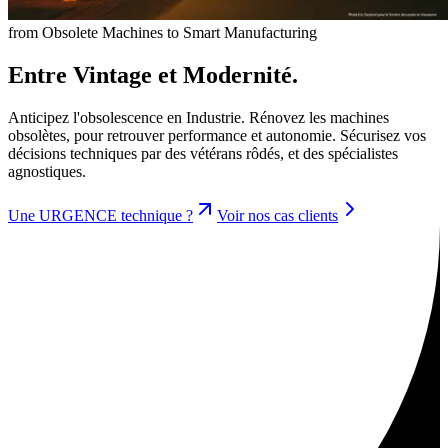
from Obsolete Machines to Smart Manufacturing
Entre Vintage et Modernité.
Anticipez l'obsolescence en Industrie. Rénovez les machines
obsolètes, pour retrouver performance et autonomie. Sécurisez vos
décisions techniques par des vétérans rôdés, et des spécialistes
agnostiques.
Une URGENCE technique ?
Voir nos cas clients