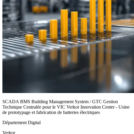
SCADA BMS Building Management System / GTC Gestion
Technique Centralée pour le VIC Verkor Innovation Center - Usine
de prototypage et fabrication de batteries électriques
Département Digital
Verkor