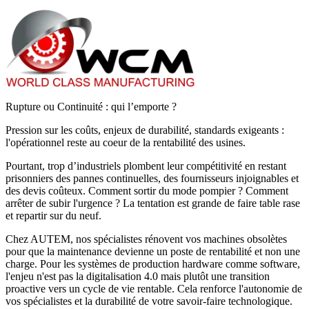
Rupture ou Continuité : qui l’emporte ?
Pression sur les coûts, enjeux de durabilité, standards exigeants :
l'opérationnel reste au coeur de la rentabilité des usines.
Pourtant, trop d’industriels plombent leur compétitivité en restant
prisonniers des pannes continuelles, des fournisseurs injoignables et
des devis coûteux. Comment sortir du mode pompier ? Comment
arrêter de subir l'urgence ? La tentation est grande de faire table rase
et repartir sur du neuf.
Chez AUTEM, nos spécialistes rénovent vos machines obsolètes
pour que la maintenance devienne un poste de rentabilité et non une
charge. Pour les systèmes de production hardware comme software,
l'enjeu n'est pas la digitalisation 4.0 mais plutôt une transition
proactive vers un cycle de vie rentable. Cela renforce l'autonomie de
vos spécialistes et la durabilité de votre savoir-faire technologique.