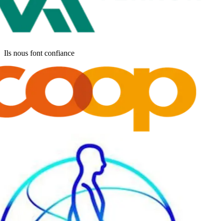
Ils nous font confiance