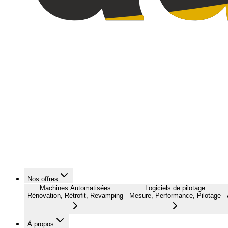
Nos offres
Machines Automatisées
Logiciels de pilotage
Rénovation, Rétrofit, Revamping
Mesure, Performance, Pilotage
À propos