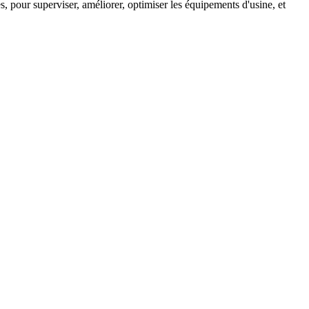
 pour superviser, améliorer, optimiser les équipements d'usine, et