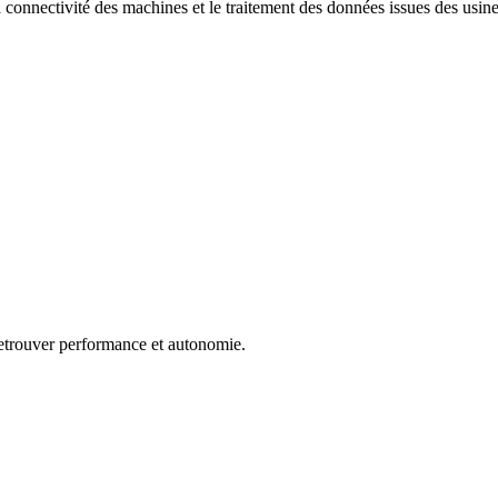
onnectivité des machines et le traitement des données issues des usines,
retrouver performance et autonomie.