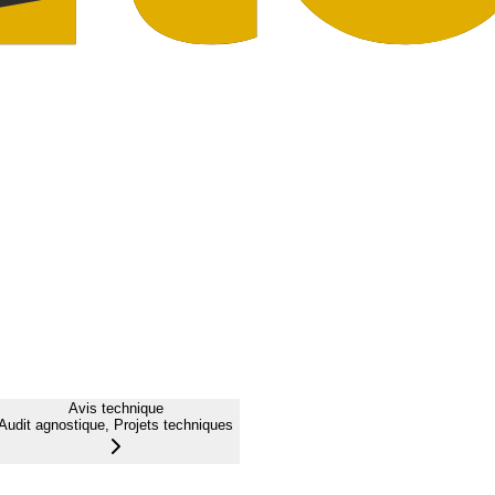
Avis technique
Audit agnostique, Projets techniques