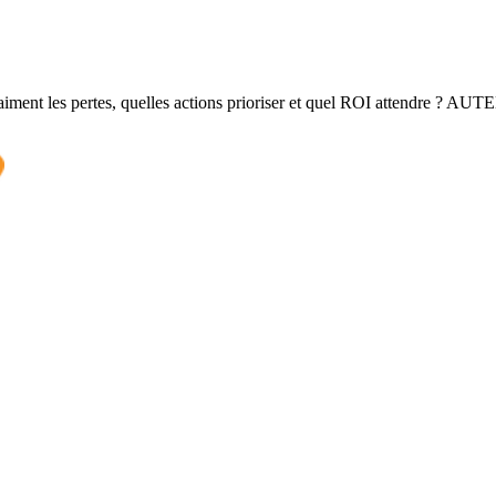
ent les pertes, quelles actions prioriser et quel ROI attendre ? AUTEM s