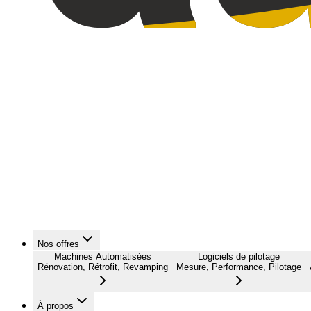
Nos offres
Machines Automatisées
Logiciels de pilotage
Rénovation, Rétrofit, Revamping
Mesure, Performance, Pilotage
À propos