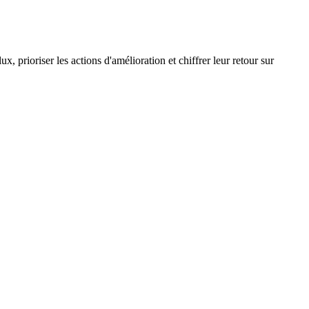
 prioriser les actions d'amélioration et chiffrer leur retour sur