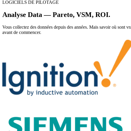
LOGICIELS DE PILOTAGE
Analyse Data — Pareto, VSM, ROI.
Vous collectez des données depuis des années. Mais savoir où sont vraim
avant de commencer.