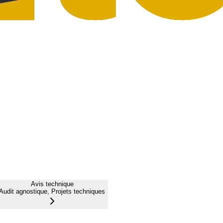
Avis technique
Audit agnostique, Projets techniques