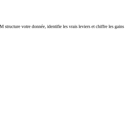
tructure votre donnée, identifie les vrais leviers et chiffre les gains