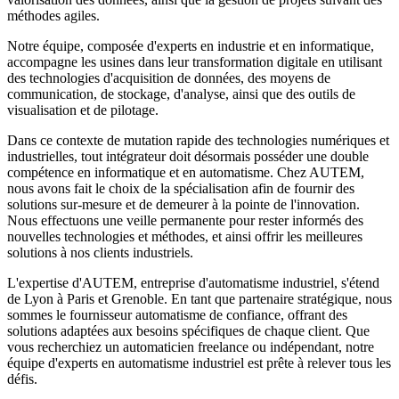
méthodes agiles.
Notre équipe, composée d'experts en industrie et en informatique,
accompagne les usines dans leur transformation digitale en utilisant
des technologies d'acquisition de données, des moyens de
communication, de stockage, d'analyse, ainsi que des outils de
visualisation et de pilotage.
Dans ce contexte de mutation rapide des technologies numériques et
industrielles, tout intégrateur doit désormais posséder une double
compétence en informatique et en automatisme. Chez AUTEM,
nous avons fait le choix de la spécialisation afin de fournir des
solutions sur-mesure et de demeurer à la pointe de l'innovation.
Nous effectuons une veille permanente pour rester informés des
nouvelles technologies et méthodes, et ainsi offrir les meilleures
solutions à nos clients industriels.
L'expertise d'AUTEM, entreprise d'automatisme industriel, s'étend
de Lyon à Paris et Grenoble. En tant que partenaire stratégique, nous
sommes le fournisseur automatisme de confiance, offrant des
solutions adaptées aux besoins spécifiques de chaque client. Que
vous recherchiez un automaticien freelance ou indépendant, notre
équipe d'experts en automatisme industriel est prête à relever tous les
défis.