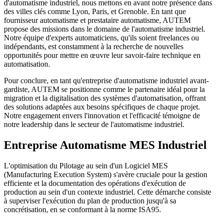
d'automatisme industriel, nous mettons en avant notre présence dans
des villes clés comme Lyon, Paris, et Grenoble. En tant que
fournisseur automatisme et prestataire automatisme, AUTEM
propose des missions dans le domaine de l'automatisme industriel.
Notre équipe d'experts automaticiens, qu'ils soient freelances ou
indépendants, est constamment à la recherche de nouvelles
opportunités pour mettre en œuvre leur savoir-faire technique en
automatisation.
Pour conclure, en tant qu'entreprise d'automatisme industriel avant-
gardiste, AUTEM se positionne comme le partenaire idéal pour la
migration et la digitalisation des systèmes d'automatisation, offrant
des solutions adaptées aux besoins spécifiques de chaque projet.
Notre engagement envers l'innovation et l'efficacité témoigne de
notre leadership dans le secteur de l'automatisme industriel.
Entreprise Automatisme MES Industriel
L'optimisation du Pilotage au sein d'un Logiciel MES
(Manufacturing Execution System) s'avère cruciale pour la gestion
efficiente et la documentation des opérations d'exécution de
production au sein d'un contexte industriel. Cette démarche consiste
à superviser l'exécution du plan de production jusqu'à sa
concrétisation, en se conformant à la norme ISA95.