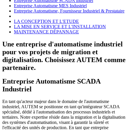
Entreprise Automatisme SCADA Industriel
Entreprise Automatisme MES Industriel
Entreprise Automatisme, Fournisseur Industriel & Prestataire
LA CONCEPTION ET L'ETUDE
LA MISE EN SERVICE ET L'INSTALLATION
MAINTENANCE DÉPANNAGE
Une entreprise d'automatisme industriel
pour vos projets de migration et
digitalisation. Choisissez AUTEM comme
partenaire.
Entreprise Automatisme SCADA
Industriel
En tant qu'acteur majeur dans le domaine de l'automatisme
industriel, AUTEM se positionne en tant qu'intégrateur SCADA
spécialisé, dédié à l'automatisation des processus industriels et
tertiaires. Notre expertise réside dans la migration et la digitalisation
des systèmes d'automatisation, visant à garantir la sûreté et
l'efficacité des unités de production. En tant que entreprise