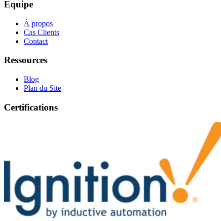
Equipe
À propos
Cas Clients
Contact
Ressources
Blog
Plan du Site
Certifications