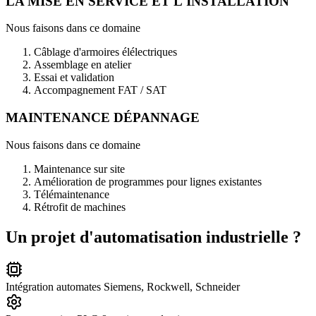
LA MISE EN SERVICE ET L'INSTALLATION
Nous faisons dans ce domaine
Câblage d'armoires élélectriques
Assemblage en atelier
Essai et validation
Accompagnement FAT / SAT
MAINTENANCE DÉPANNAGE
Nous faisons dans ce domaine
Maintenance sur site
Amélioration de programmes pour lignes existantes
Télémaintenance
Rétrofit de machines
Un projet d'automatisation industrielle ?
Intégration automates Siemens, Rockwell, Schneider