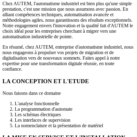
Chez AUTEM, l'automatisme industriel est bien plus qu'une simple
prestation, c'est une mission que nous assumons avec passion. En
alliant compétences techniques, automatisation avancée et
méthodologies agiles, nous garantissons des résultats exceptionnels.
Notre engagement envers l'innovation et la qualité fait d'AUTEM le
choix idéal pour les entreprises cherchant à migrer vers une
automatisation industrielle de pointe.
En résumé, chez AUTEM, entreprise d'automatisme industriel, nous
nous engageons à propulser vos projets de migration et de
digitalisation vers de nouveaux sommets. Faites appel à notre
expertise pour une transformation digitale réussie, en toute
confiance.
LA CONCEPTION ET L'ETUDE
Nous faisons dans ce domaine
L'analyse fonctionnelle
La programmation d'automate
Les schémas électriques
Les interfaces de supervision
La nomenclature et la présentation de matériel