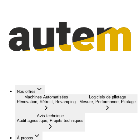
Nos offres
Machines Automatisées
Logiciels de pilotage
Rénovation, Rétrofit, Revamping
Mesure, Performance, Pilotage
Avis technique
Audit agnostique, Projets techniques
À propos