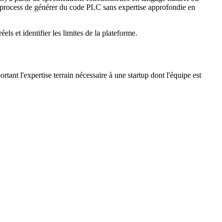
process de générer du code PLC sans expertise approfondie en
ls et identifier les limites de la plateforme.
tant l'expertise terrain nécessaire à une startup dont l'équipe est