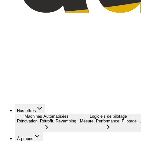
Nos offres
Machines Automatisées
Logiciels de pilotage
Rénovation, Rétrofit, Revamping
Mesure, Performance, Pilotage
À propos