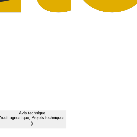
Avis technique
Audit agnostique, Projets techniques