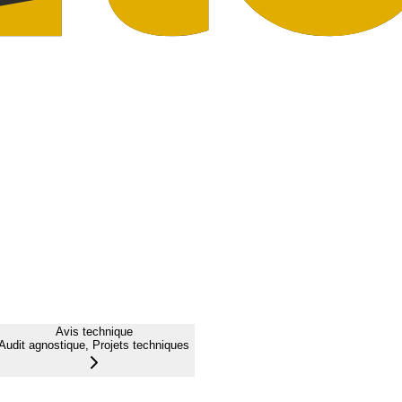
Avis technique
Audit agnostique, Projets techniques