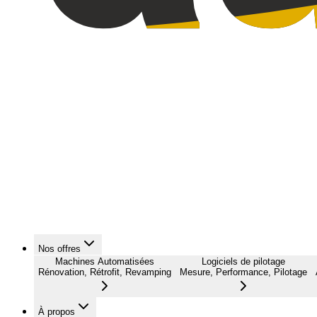
Nos offres
Machines Automatisées
Logiciels de pilotage
Rénovation, Rétrofit, Revamping
Mesure, Performance, Pilotage
À propos