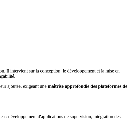
n. Il intervient sur la conception, le développement et la mise en
çabilité.
eur ajoutée, exigeant une
maîtrise approfondie des plateformes de
ea : développement d'applications de supervision, intégration des