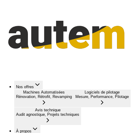
Nos offres
Machines Automatisées
Logiciels de pilotage
Rénovation, Rétrofit, Revamping
Mesure, Performance, Pilotage
Avis technique
Audit agnostique, Projets techniques
À propos