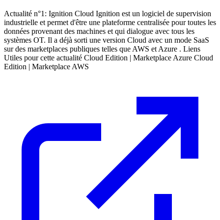
Actualité n°1: Ignition Cloud Ignition est un logiciel de supervision
industrielle et permet d'être une plateforme centralisée pour toutes les
données provenant des machines et qui dialogue avec tous les
systèmes OT. Il a déjà sorti une version Cloud avec un mode SaaS
sur des marketplaces publiques telles que AWS et Azure . Liens
Utiles pour cette actualité Cloud Edition | Marketplace Azure Cloud
Edition | Marketplace AWS