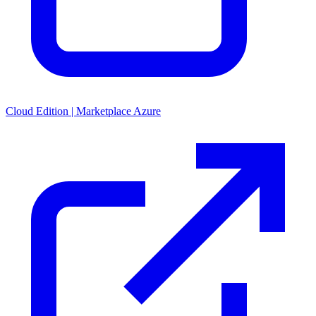
Cloud Edition | Marketplace Azure