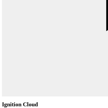
Ignition Cloud