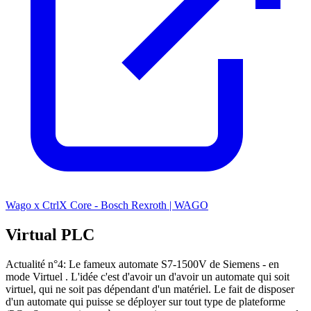
Wago x CtrlX Core - Bosch Rexroth | WAGO
Virtual PLC
Actualité n°4: Le fameux automate S7-1500V de Siemens - en
mode Virtuel . L'idée c'est d'avoir un d'avoir un automate qui soit
virtuel, qui ne soit pas dépendant d'un matériel. Le fait de disposer
d'un automate qui puisse se déployer sur tout type de plateforme