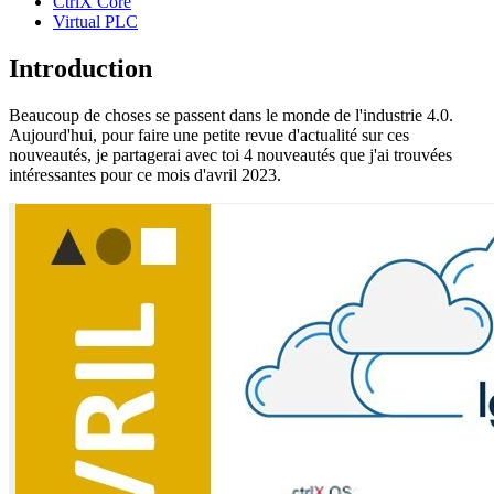
CtrlX Core
Virtual PLC
Introduction
Beaucoup de choses se passent dans le monde de l'industrie 4.0.
Aujourd'hui, pour faire une petite revue d'actualité sur ces
nouveautés, je partagerai avec toi 4 nouveautés que j'ai trouvées
intéressantes pour ce mois d'avril 2023.