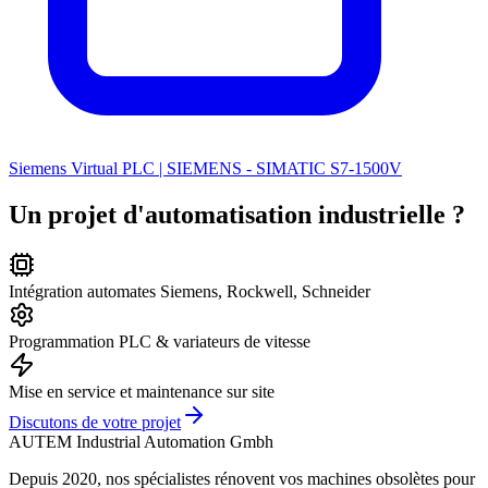
Siemens Virtual PLC | SIEMENS - SIMATIC S7-1500V
Un projet d'automatisation industrielle ?
Intégration automates Siemens, Rockwell, Schneider
Programmation PLC & variateurs de vitesse
Mise en service et maintenance sur site
Discutons de votre projet
AUTEM Industrial Automation Gmbh
Depuis 2020, nos spécialistes rénovent vos machines obsolètes pour