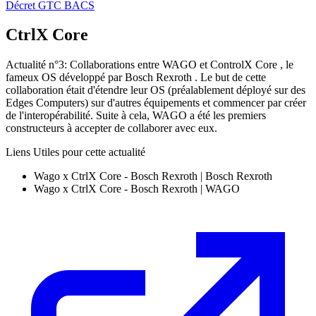
Décret GTC BACS
CtrlX Core
Actualité n°3: Collaborations entre WAGO et ControlX Core , le
fameux OS développé par Bosch Rexroth . Le but de cette
collaboration était d'étendre leur OS (préalablement déployé sur des
Edges Computers) sur d'autres équipements et commencer par créer
de l'interopérabilité. Suite à cela, WAGO a été les premiers
constructeurs à accepter de collaborer avec eux.
Liens Utiles pour cette actualité
Wago x CtrlX Core - Bosch Rexroth | Bosch Rexroth
Wago x CtrlX Core - Bosch Rexroth | WAGO