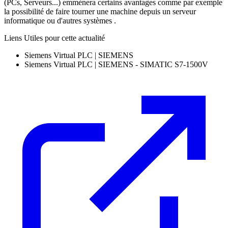
(PCs, Serveurs...) emmènera certains avantages comme par exemple
la possibilité de faire tourner une machine depuis un serveur
informatique ou d'autres systèmes .
Liens Utiles pour cette actualité
Siemens Virtual PLC | SIEMENS
Siemens Virtual PLC | SIEMENS - SIMATIC S7-1500V