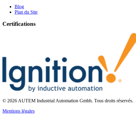
Blog
Plan du Site
Certifications
©
2026
AUTEM Industrial Automation Gmbh
.
Tous droits réservés.
Mentions légales