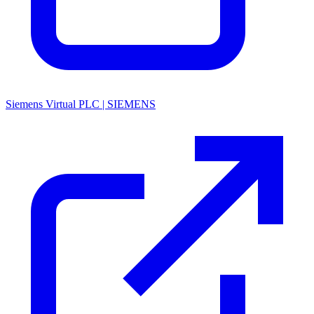
Siemens Virtual PLC | SIEMENS