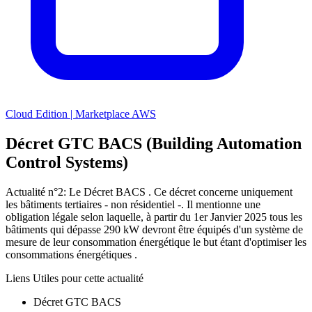
Cloud Edition | Marketplace AWS
Décret GTC BACS (Building Automation
Control Systems)
Actualité n°2: Le Décret BACS . Ce décret concerne uniquement
les bâtiments tertiaires - non résidentiel -. Il mentionne une
obligation légale selon laquelle, à partir du 1er Janvier 2025 tous les
bâtiments qui dépasse 290 kW devront être équipés d'un système de
mesure de leur consommation énergétique le but étant d'optimiser les
consommations énergétiques .
Liens Utiles pour cette actualité
Décret GTC BACS