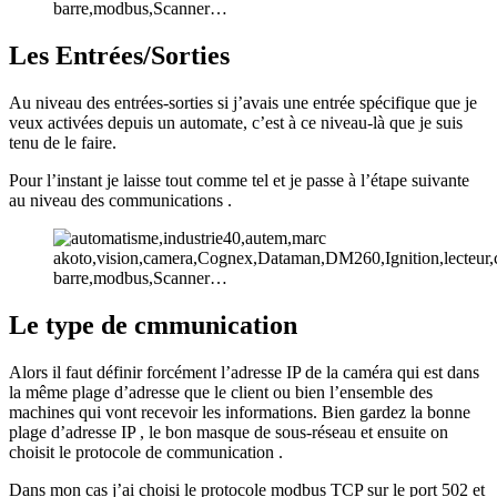
Les Entrées/Sorties
Au niveau des entrées-sorties si j’avais une entrée spécifique que je
veux activées depuis un automate, c’est à ce niveau-là que je suis
tenu de le faire.
Pour l’instant je laisse tout comme tel et je passe à l’étape suivante
au niveau des communications .
Le type de cmmunication
Alors il faut définir forcément l’adresse IP de la caméra qui est dans
la même plage d’adresse que le client ou bien l’ensemble des
machines qui vont recevoir les informations. Bien gardez la bonne
plage d’adresse IP , le bon masque de sous-réseau et ensuite on
choisit le protocole de communication .
Dans mon cas j’ai choisi le protocole modbus TCP sur le port 502 et