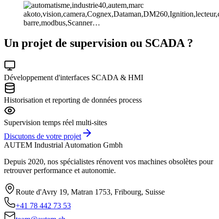
Un projet de supervision ou SCADA ?
Développement d'interfaces SCADA & HMI
Historisation et reporting de données process
Supervision temps réel multi-sites
Discutons de votre projet
AUTEM Industrial Automation Gmbh
Depuis 2020, nos spécialistes rénovent vos machines obsolètes pour
retrouver performance et autonomie.
Route d'Avry 19, Matran 1753, Fribourg, Suisse
+41 78 442 73 53