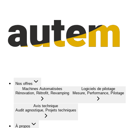
Nos offres
Machines Automatisées
Logiciels de pilotage
Rénovation, Rétrofit, Revamping
Mesure, Performance, Pilotage
Avis technique
Audit agnostique, Projets techniques
À propos