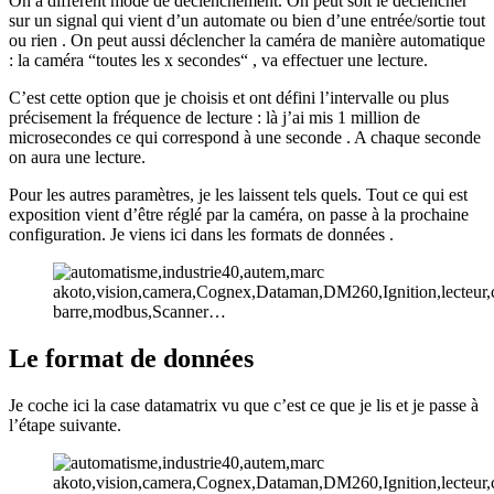
On a différent mode de déclenchement. On peut soit le déclencher
sur un signal qui vient d’un automate ou bien d’une entrée/sortie tout
ou rien . On peut aussi déclencher la caméra de manière automatique
: la caméra “toutes les x secondes“ , va effectuer une lecture.
C’est cette option que je choisis et ont défini l’intervalle ou plus
précisement la fréquence de lecture : là j’ai mis 1 million de
microsecondes ce qui correspond à une seconde . A chaque seconde
on aura une lecture.
Pour les autres paramètres, je les laissent tels quels. Tout ce qui est
exposition vient d’être réglé par la caméra, on passe à la prochaine
configuration. Je viens ici dans les formats de données .
Le format de données
Je coche ici la case datamatrix vu que c’est ce que je lis et je passe à
l’étape suivante.