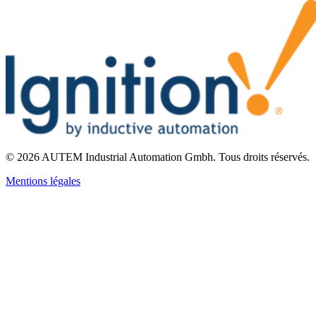
©
2026
AUTEM Industrial Automation Gmbh
.
Tous droits réservés.
Mentions légales