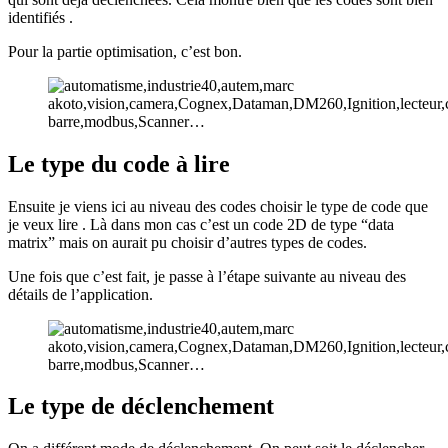
identifiés .
Pour la partie optimisation, c’est bon.
Le type du code à lire
Ensuite je viens ici au niveau des codes choisir le type de code que
je veux lire . Là dans mon cas c’est un code 2D de type “data
matrix” mais on aurait pu choisir d’autres types de codes.
Une fois que c’est fait, je passe à l’étape suivante au niveau des
détails de l’application.
Le type de déclenchement