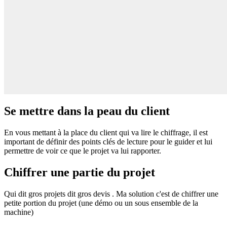
Se mettre dans la peau du client
En vous mettant à la place du client qui va lire le chiffrage, il est
important de définir des points clés de lecture pour le guider et lui
permettre de voir ce que le projet va lui rapporter.
Chiffrer une partie du projet
Qui dit gros projets dit gros devis . Ma solution c'est de chiffrer une
petite portion du projet (une démo ou un sous ensemble de la
machine)