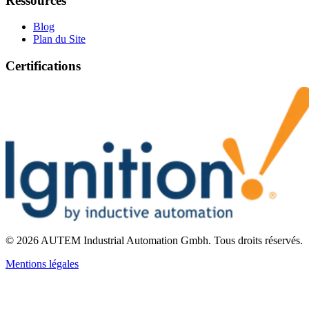
Ressources
Blog
Plan du Site
Certifications
©
2026
AUTEM Industrial Automation Gmbh
.
Tous droits réservés.
Mentions légales