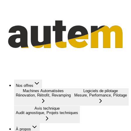
Nos offres
Machines Automatisées
Logiciels de pilotage
Rénovation, Rétrofit, Revamping
Mesure, Performance, Pilotage
Avis technique
Audit agnostique, Projets techniques
À propos