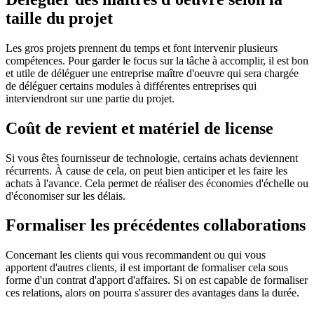
taille du projet
Les gros projets prennent du temps et font intervenir plusieurs
compétences. Pour garder le focus sur la tâche à accomplir, il est bon
et utile de déléguer une entreprise maître d'oeuvre qui sera chargée
de déléguer certains modules à différentes entreprises qui
interviendront sur une partie du projet.
Coût de revient et matériel de license
Si vous êtes fournisseur de technologie, certains achats deviennent
récurrents. À cause de cela, on peut bien anticiper et les faire les
achats à l'avance. Cela permet de réaliser des économies d'échelle ou
d'économiser sur les délais.
Formaliser les précédentes collaborations
Concernant les clients qui vous recommandent ou qui vous
apportent d'autres clients, il est important de formaliser cela sous
forme d'un contrat d'apport d'affaires. Si on est capable de formaliser
ces relations, alors on pourra s'assurer des avantages dans la durée.