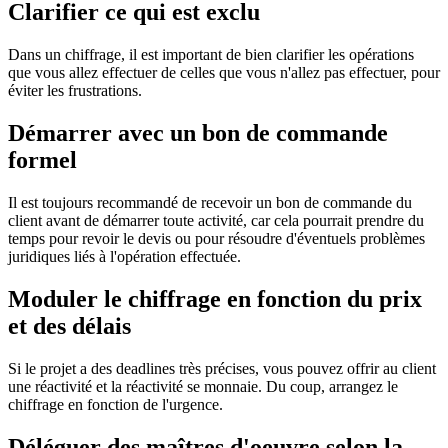
Clarifier ce qui est exclu
Dans un chiffrage, il est important de bien clarifier les opérations
que vous allez effectuer de celles que vous n'allez pas effectuer, pour
éviter les frustrations.
Démarrer avec un bon de commande
formel
Il est toujours recommandé de recevoir un bon de commande du
client avant de démarrer toute activité, car cela pourrait prendre du
temps pour revoir le devis ou pour résoudre d'éventuels problèmes
juridiques liés à l'opération effectuée.
Moduler le chiffrage en fonction du prix
et des délais
Si le projet a des deadlines très précises, vous pouvez offrir au client
une réactivité et la réactivité se monnaie. Du coup, arrangez le
chiffrage en fonction de l'urgence.
Déléguer des maîtres d'oeuvre selon la