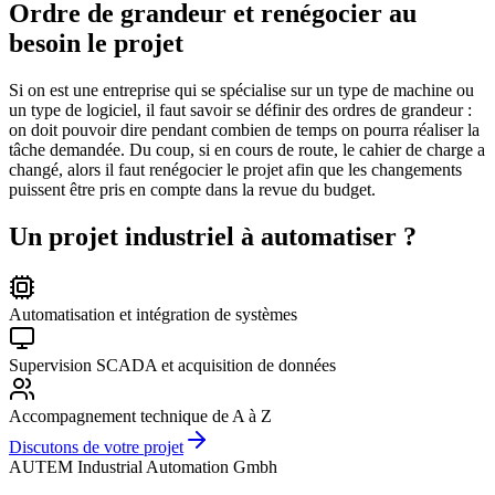
Ordre de grandeur et renégocier au
besoin le projet
Si on est une entreprise qui se spécialise sur un type de machine ou
un type de logiciel, il faut savoir se définir des ordres de grandeur :
on doit pouvoir dire pendant combien de temps on pourra réaliser la
tâche demandée. Du coup, si en cours de route, le cahier de charge a
changé, alors il faut renégocier le projet afin que les changements
puissent être pris en compte dans la revue du budget.
Un projet industriel à automatiser ?
Automatisation et intégration de systèmes
Supervision SCADA et acquisition de données
Accompagnement technique de A à Z
Discutons de votre projet
AUTEM Industrial Automation Gmbh