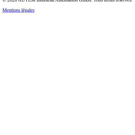
Mentions légales