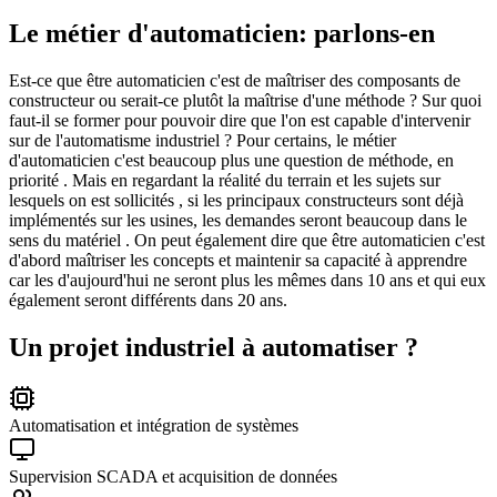
Le métier d'automaticien: parlons-en
Est-ce que être automaticien c'est de maîtriser des composants de
constructeur ou serait-ce plutôt la maîtrise d'une méthode ? Sur quoi
faut-il se former pour pouvoir dire que l'on est capable d'intervenir
sur de l'automatisme industriel ? Pour certains, le métier
d'automaticien c'est beaucoup plus une question de méthode, en
priorité . Mais en regardant la réalité du terrain et les sujets sur
lesquels on est sollicités , si les principaux constructeurs sont déjà
implémentés sur les usines, les demandes seront beaucoup dans le
sens du matériel . On peut également dire que être automaticien c'est
d'abord maîtriser les concepts et maintenir sa capacité à apprendre
car les d'aujourd'hui ne seront plus les mêmes dans 10 ans et qui eux
également seront différents dans 20 ans.
Un projet industriel à automatiser ?
Automatisation et intégration de systèmes
Supervision SCADA et acquisition de données