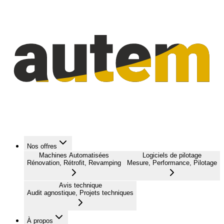
Nos offres
Machines Automatisées
Logiciels de pilotage
Rénovation, Rétrofit, Revamping
Mesure, Performance, Pilotage
Avis technique
Audit agnostique, Projets techniques
À propos