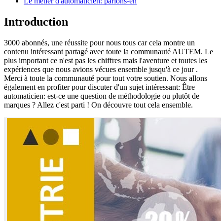
Le métier d'automaticien: parlons-en
Introduction
3000 abonnés, une réussite pour nous tous car cela montre un
contenu intéressant partagé avec toute la communauté AUTEM. Le
plus important ce n'est pas les chiffres mais l'aventure et toutes les
expériences que nous avions vécues ensemble jusqu'à ce jour .
Merci à toute la communauté pour tout votre soutien. Nous allons
également en profiter pour discuter d'un sujet intéressant: Être
automaticien: est-ce une question de méthodologie ou plutôt de
marques ? Allez c'est parti ! On découvre tout cela ensemble.