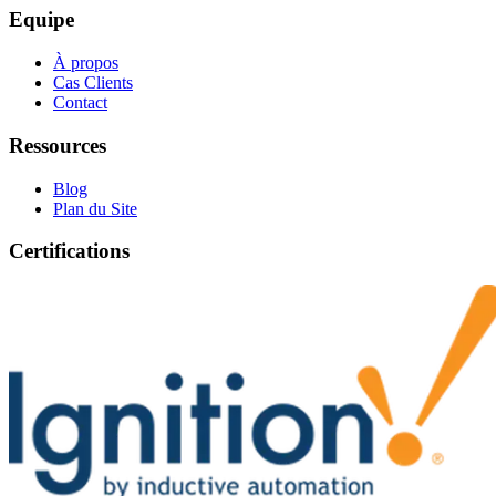
Equipe
À propos
Cas Clients
Contact
Ressources
Blog
Plan du Site
Certifications