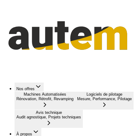
Nos offres
Machines Automatisées
Logiciels de pilotage
Rénovation, Rétrofit, Revamping
Mesure, Performance, Pilotage
Avis technique
Audit agnostique, Projets techniques
À propos