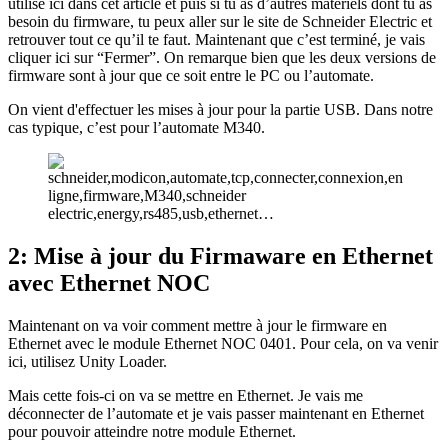
utilisé ici dans cet article et puis si tu as d’autres matériels dont tu as
besoin du firmware, tu peux aller sur le site de Schneider Electric et
retrouver tout ce qu’il te faut. Maintenant que c’est terminé, je vais
cliquer ici sur “Fermer”. On remarque bien que les deux versions de
firmware sont à jour que ce soit entre le PC ou l’automate.
On vient d'effectuer les mises à jour pour la partie USB. Dans notre
cas typique, c’est pour l’automate M340.
2: Mise à jour du Firmaware en Ethernet
avec Ethernet NOC
Maintenant on va voir comment mettre à jour le firmware en
Ethernet avec le module Ethernet NOC 0401. Pour cela, on va venir
ici, utilisez Unity Loader.
Mais cette fois-ci on va se mettre en Ethernet. Je vais me
déconnecter de l’automate et je vais passer maintenant en Ethernet
pour pouvoir atteindre notre module Ethernet.