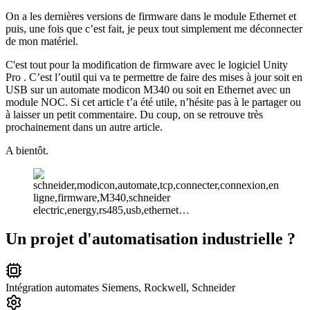
On a les dernières versions de firmware dans le module Ethernet et
puis, une fois que c’est fait, je peux tout simplement me déconnecter
de mon matériel.
C'est tout pour la modification de firmware avec le logiciel Unity
Pro . C’est l’outil qui va te permettre de faire des mises à jour soit en
USB sur un automate modicon M340 ou soit en Ethernet avec un
module NOC. Si cet article t’a été utile, n’hésite pas à le partager ou
à laisser un petit commentaire. Du coup, on se retrouve très
prochainement dans un autre article.
A bientôt.
Un projet d'automatisation industrielle ?
Intégration automates Siemens, Rockwell, Schneider