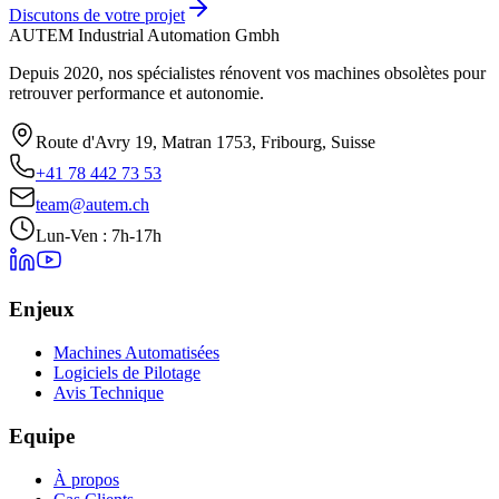
Discutons de votre projet
AUTEM Industrial Automation Gmbh
Depuis 2020, nos spécialistes rénovent vos machines obsolètes pour
retrouver performance et autonomie.
Route d'Avry 19, Matran 1753, Fribourg, Suisse
+41 78 442 73 53
team@autem.ch
Lun-Ven : 7h-17h
Enjeux
Machines Automatisées
Logiciels de Pilotage
Avis Technique
Equipe
À propos