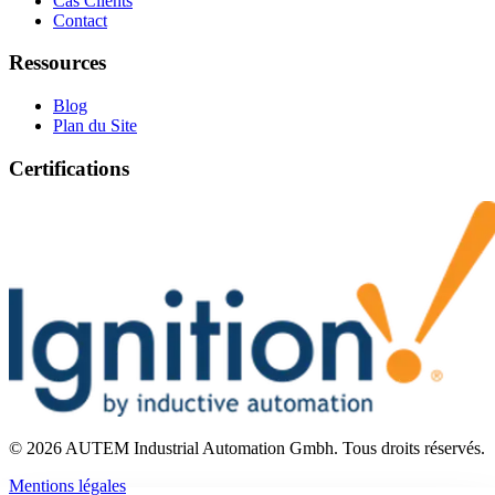
Cas Clients
Contact
Ressources
Blog
Plan du Site
Certifications
©
2026
AUTEM Industrial Automation Gmbh
.
Tous droits réservés.
Mentions légales