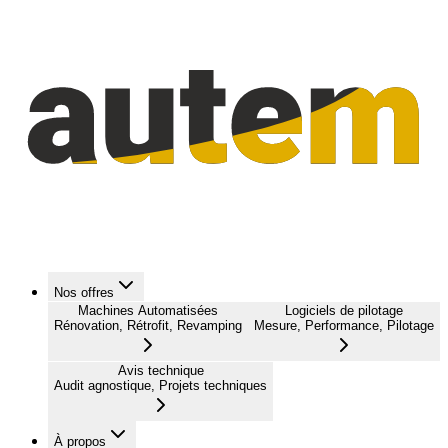
Nos offres
Machines Automatisées
Logiciels de pilotage
Rénovation, Rétrofit, Revamping
Mesure, Performance, Pilotage
Avis technique
Audit agnostique, Projets techniques
À propos